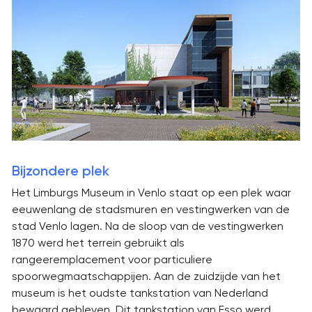
Bijzondere plek
Het Limburgs Museum in Venlo staat op een plek waar
eeuwenlang de stadsmuren en vestingwerken van de
stad Venlo lagen. Na de sloop van de vestingwerken
1870 werd het terrein gebruikt als
rangeeremplacement voor particuliere
spoorwegmaatschappijen. Aan de zuidzijde van het
museum is het oudste tankstation van Nederland
bewaard gebleven. Dit tankstation van Esso werd