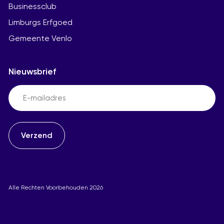
Businessclub
Limburgs Erfgoed
Gemeente Venlo
Nieuwsbrief
Email
(Vereist)
Alle Rechten Voorbehouden 2026