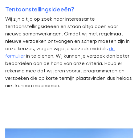
Tentoonstellingsideeën?
Wij zijn altijd op zoek naar interessante
tentoonstellingsideeën en staan altijd open voor
nieuwe samenwerkingen. Omdat wij met regelmaat
nieuwe verzoeken ontvangen en scherp moeten zijn in
onze keuzes, vragen wij je je verzoek middels
dit
formulier
in te dienen. Wij kunnen je verzoek dan beter
beoordelen aan de hand van onze criteria. Houd er
rekening mee dat wij jaren vooruit programmeren en
verzoeken die op korte termijn plaatsvinden dus helaas
niet kunnen meenemen.