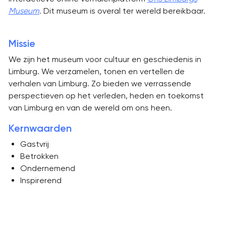
Museum
.
Dit museum is overal ter wereld bereikbaar.
Missie
We zijn het museum voor cultuur en geschiedenis in
Limburg. We verzamelen, tonen en vertellen de
verhalen van Limburg. Zo bieden we verrassende
perspectieven op het verleden, heden en toekomst
van Limburg en van de wereld om ons heen.
Kernwaarden
Gastvrij
Betrokken
Ondernemend
Inspirerend