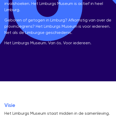
invalshoeken. Het Limburgs Museum is actief in heel
Limburg.
Geboren of getogen in Limburg? Afkomstig van over de
provinciegrens? Het Limburgs Museum is voor iedereen.
Net als de Limburgse geschiedenis.
Het Limburgs Museum. Van ós. Voor iedereen.
Visie
Het Limburgs Museum staat midden in de samenleving.