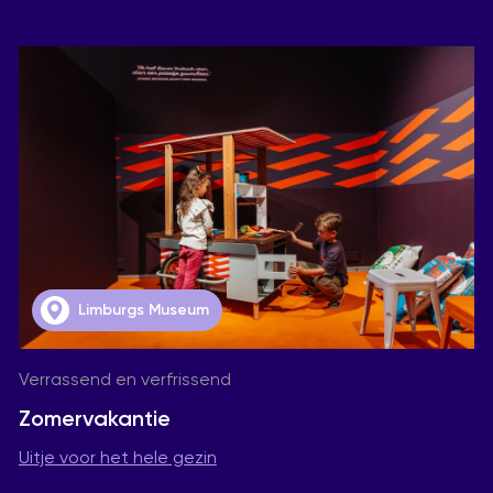
Limburgs Museum
Verrassend en verfrissend
Zomervakantie
Uitje voor het hele gezin