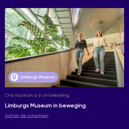
Limburgs Museum
Ons museum is in ontwikkeling
Limburgs Museum in beweging
Achter de schermen