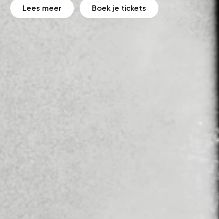
Lees meer
Boek je tickets