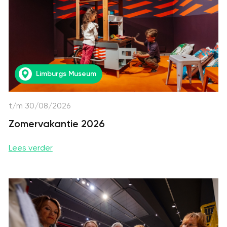
Limburgs Museum
t/m 30/08/2026
Zomervakantie 2026
Lees verder