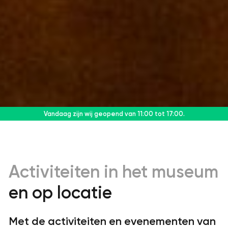
Vandaag zijn wij geopend
van 11:00 tot 17:00.
Activiteiten in het museum
en op locatie
Met de activiteiten en evenementen van