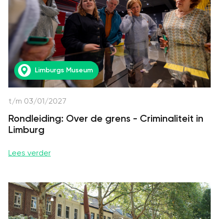
Limburgs Museum
t/m 03/01/2027
Rondleiding: Over de grens - Criminaliteit in
Limburg
Lees verder