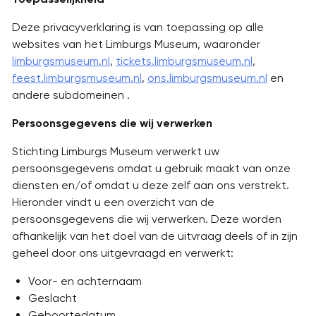
Deze privacyverklaring is van toepassing op alle
websites van het Limburgs Museum, waaronder
limburgsmuseum.nl
,
tickets.limburgsmuseum.nl
,
feest.limburgsmuseum.nl
,
ons.limburgsmuseum.nl
en
andere subdomeinen .
Persoonsgegevens die wij verwerken
Stichting Limburgs Museum verwerkt uw
persoonsgegevens omdat u gebruik maakt van onze
diensten en/of omdat u deze zelf aan ons verstrekt.
Hieronder vindt u een overzicht van de
persoonsgegevens die wij verwerken. Deze worden
afhankelijk van het doel van de uitvraag deels of in zijn
geheel door ons uitgevraagd en verwerkt:
Voor- en achternaam
Geslacht
Geboortedatum