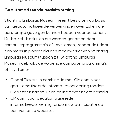
Geautomatiseerde besluitvorming
Stichting Limburgs Museum neemt besluiten op basis
van geautomatiseerde verwerkingen over zaken die
aanzienlijke gevolgen kunnen hebben voor personen.
Dit betreft besluiten die worden genomen door
computerprogramma’s of -systemen, zonder dat daar
een mens (bijvoorbeeld een medewerker van Stichting
Limburgs Museum) tussen zit. Stichting Limburgs
Museum gebruikt de volgende computerprogramma’s
of -systemen:
Global Tickets in combinatie met CM.com, voor
geautomatiseerde informatievoorziening rondom
uw bezoek nadat u een online ticket heeft besteld
CM.com, voor geautomatiseerde
informatievoorziening rondom uw participatie op
een van onze websites