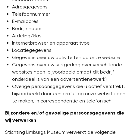
Adresgegevens
Telefoonnummer
E-mailadres
Bedrijfsnaam
Afdeling/klas
Internetbrowser en apparaat type
Locatiegegevens
Gegevens over uw activiteiten op onze website
Gegevens over uw surfgedrag over verschillende
websites heen (bijvoorbeeld omdat dit bedrijf
onderdeel is van een advertentienetwerk)
Overige persoonsgegevens die u actief verstrekt,
bijvoorbeeld door een profiel op onze website aan
te maken, in correspondentie en telefonisch
Bijzondere en/of gevoelige persoonsgegevens die
wij verwerken
Stichting Limburgs Museum verwerkt de volgende