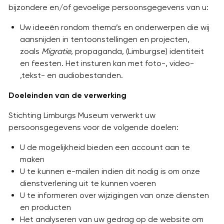
bijzondere en/of gevoelige persoonsgegevens van u:
Uw ideeën rondom thema’s en onderwerpen die wij
aansnijden in tentoonstellingen en projecten,
zoals
Migratie
, propaganda, (Limburgse) identiteit
en feesten. Het insturen kan met foto-, video-
,tekst- en audiobestanden.
Doeleinden van de verwerking
Stichting Limburgs Museum verwerkt uw
persoonsgegevens voor de volgende doelen:
U de mogelijkheid bieden een account aan te
maken
U te kunnen e-mailen indien dit nodig is om onze
dienstverlening uit te kunnen voeren
U te informeren over wijzigingen van onze diensten
en producten
Het analyseren van uw gedrag op de website om