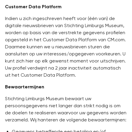
Customer Data Platform
Indien u zich ingeschreven heeft voor (één van) de
digitale nieuwsbrieven van Stichting Limburgs Museum,
worden op basis van de verstrekte gegevens profielen
opgesteld in het Customer Data Platform van CM.com.
Daarmee kunnen we u nieuwsbrieven sturen die
aansluiten op uw interesses/opgegeven voorkeuren. U
kunt zich hier op elk gewenst moment voor uitschrijven.
Uw profiel verdwijnt na 2 jaar inactiviteit automatisch
uit het Customer Data Platform.
Bewaartermijnen
Stichting Limburgs Museum bewaart uw
persoonsgegevens niet langer dan strikt nodig is om
de doelen te realiseren waarvoor uw gegevens worden
verzameld. Wij hanteren de volgende bewaartermijnen:
Gegevens betreffende een betaling en/of