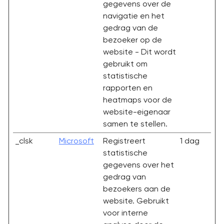
gegevens over de
navigatie en het
gedrag van de
bezoeker op de
website - Dit wordt
gebruikt om
statistische
rapporten en
heatmaps voor de
website-eigenaar
samen te stellen.
_clsk
Microsoft
Registreert
1 dag
statistische
gegevens over het
gedrag van
bezoekers aan de
website. Gebruikt
voor interne