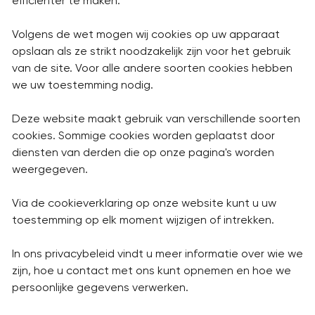
efficiënter te maken.
Volgens de wet mogen wij cookies op uw apparaat
opslaan als ze strikt noodzakelijk zijn voor het gebruik
van de site. Voor alle andere soorten cookies hebben
we uw toestemming nodig.
Deze website maakt gebruik van verschillende soorten
cookies. Sommige cookies worden geplaatst door
diensten van derden die op onze pagina's worden
weergegeven.
Via de cookieverklaring op onze website kunt u uw
toestemming op elk moment wijzigen of intrekken.
In ons privacybeleid vindt u meer informatie over wie we
zijn, hoe u contact met ons kunt opnemen en hoe we
persoonlijke gegevens verwerken.