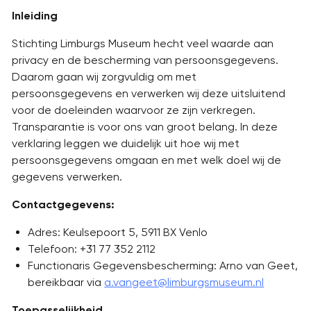
Inleiding
Stichting Limburgs Museum hecht veel waarde aan
privacy en de bescherming van persoonsgegevens.
Daarom gaan wij zorgvuldig om met
persoonsgegevens en verwerken wij deze uitsluitend
voor de doeleinden waarvoor ze zijn verkregen.
Transparantie is voor ons van groot belang. In deze
verklaring leggen we duidelijk uit hoe wij met
persoonsgegevens omgaan en met welk doel wij de
gegevens verwerken.
Contactgegevens:
Adres: Keulsepoort 5, 5911 BX Venlo
Telefoon: +31 77 352 2112
Functionaris Gegevensbescherming: Arno van Geet,
bereikbaar via
a.vangeet@limburgsmuseum.nl
Toepasselijkheid