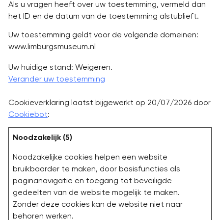
Als u vragen heeft over uw toestemming, vermeld dan
het ID en de datum van de toestemming alstublieft.
Uw toestemming geldt voor de volgende domeinen:
www.limburgsmuseum.nl
Uw huidige stand: Weigeren.
Verander uw toestemming
Cookieverklaring laatst bijgewerkt op 20/07/2026 door
Cookiebot
:
Noodzakelijk (5)
Noodzakelijke cookies helpen een website
bruikbaarder te maken, door basisfuncties als
paginanavigatie en toegang tot beveiligde
gedeelten van de website mogelijk te maken.
Zonder deze cookies kan de website niet naar
behoren werken.