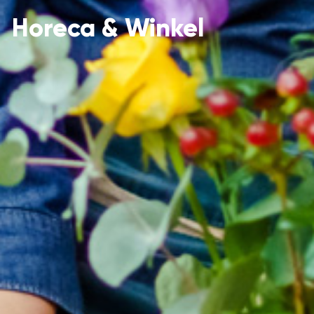
Horeca & Winkel