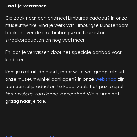
Laat je verrassen
Op zoek naar een origineel Limburgs cadeau? In onze
museumwinkel vind je werk van Limburgse kunstenaars,
boeken over de rijke Limburgse cultuurhistorie,
streekproducten en nog veel meer.
En laat je verrassen door het speciale aanbod voor
kinderen.
Kom je niet uit de buurt, maar wil je wel graag iets uit
onze museumwinkel aankopen? In onze
webshop
zijn
een aantal producten te koop, zoals het puzzelspel
Het mysterie van Dame Voerendaal.
We sturen het
graag naar je toe.