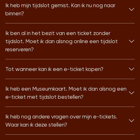
Ik heb mijn tijdslot gemist. Kan ik nu nog naar
binnen?
Ik ben al in het bezit van een ticket zonder
tijdslot. Moet ik dan alsnog online een tijdslot
reserveren?
Tot wanneer kan ik een e-ticket kopen?
Ik heb een Museumkaart. Moet ik dan alsnog een
e-ticket met tijdslot bestellen?
Ik heb nog andere vragen over mijn e-tickets.
Waar kan ik deze stellen?