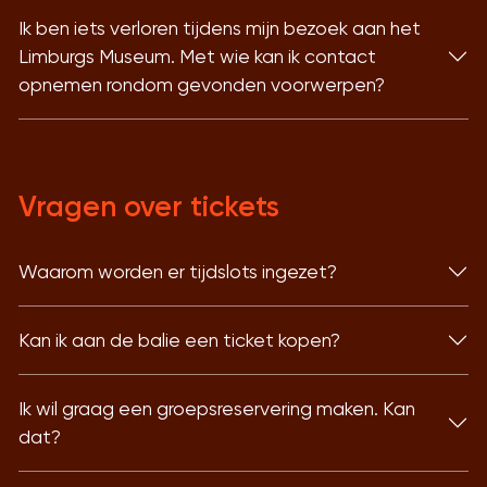
Ik ben iets verloren tijdens mijn bezoek aan het
Limburgs Museum. Met wie kan ik contact
opnemen rondom gevonden voorwerpen?
Vragen over tickets
Waarom worden er tijdslots ingezet?
Kan ik aan de balie een ticket kopen?
Ik wil graag een groepsreservering maken. Kan
dat?