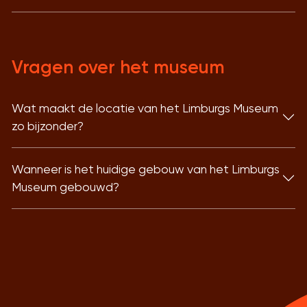
Vragen over het museum
Wat maakt de locatie van het Limburgs Museum
zo bijzonder?
Wanneer is het huidige gebouw van het Limburgs
Museum gebouwd?