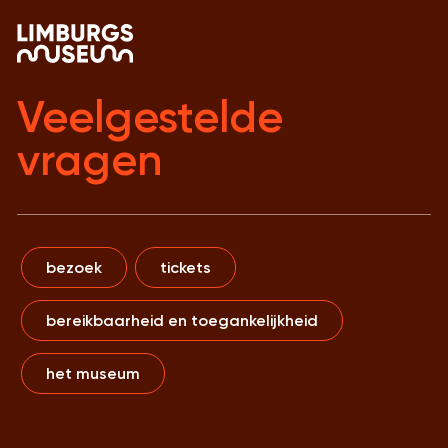
Veelgestelde
vragen
bezoek
tickets
bereikbaarheid en toegankelijkheid
het museum