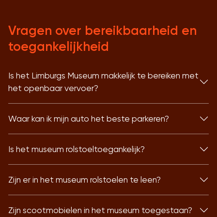
Vragen over bereikbaarheid en
toegankelijkheid
Is het Limburgs Museum makkelijk te bereiken met
het openbaar vervoer?
Waar kan ik mijn auto het beste parkeren?
Is het museum rolstoeltoegankelijk?
Zijn er in het museum rolstoelen te leen?
Zijn scootmobielen in het museum toegestaan?