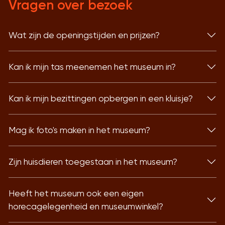
Vragen over bezoek
Wat zijn de openingstijden en prijzen?
Kan ik mijn tas meenemen het museum in?
Kan ik mijn bezittingen opbergen in een kluisje?
Mag ik foto's maken in het museum?
Zijn huisdieren toegestaan in het museum?
Heeft het museum ook een eigen
horecagelegenheid en museumwinkel?