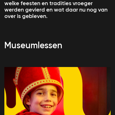
welke feesten en tradities vroeger
werden gevierd en wat daar nu nog van
over is gebleven.
Museumlessen