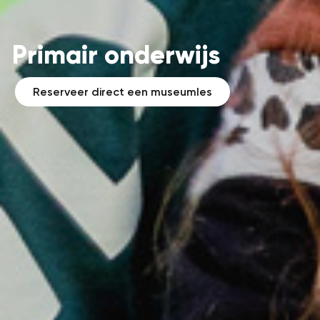
Primair onderwijs
Reserveer direct een museumles