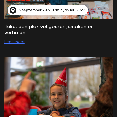
5 september 2026 t/m 3 januari 2027
Toko: een plek vol geuren, smaken en
verhalen
Lees meer