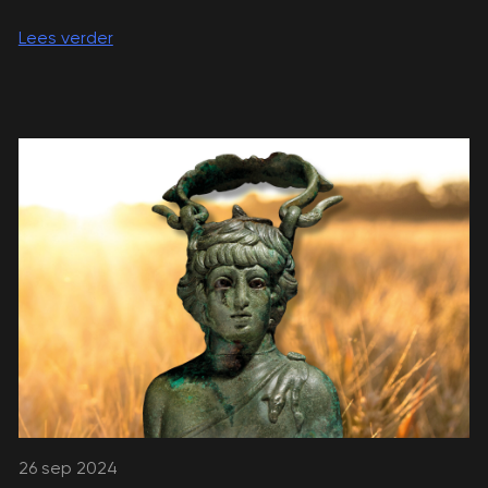
Lees verder
26 sep 2024