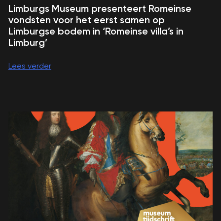
Limburgs Museum presenteert Romeinse
vondsten voor het eerst samen op
Limburgse bodem in ‘Romeinse villa’s in
Limburg’
Lees verder