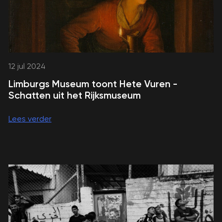
12 jul 2024
Limburgs Museum toont Hete Vuren -
Schatten uit het Rijksmuseum
Lees verder