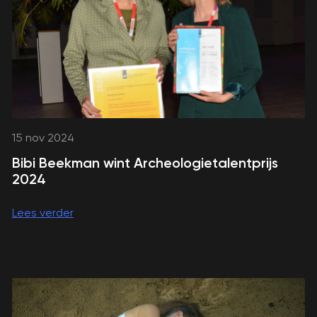
15 nov 2024
Bibi Beekman wint Archeologietalentprijs
2024
Lees verder