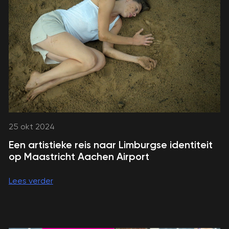
25 okt 2024
Een artistieke reis naar Limburgse identiteit
op Maastricht Aachen Airport
Lees verder