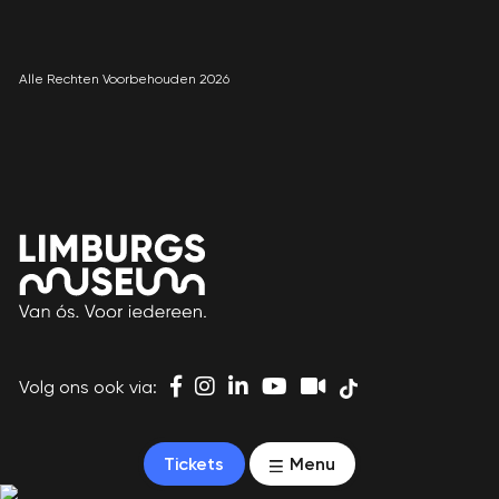
Alle Rechten Voorbehouden 2026
Volg ons ook via:
Tickets
Menu