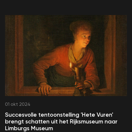
01 okt 2024
Succesvolle tentoonstelling 'Hete Vuren'
brengt schatten uit het Rijksmuseum naar
Limburgs Museum