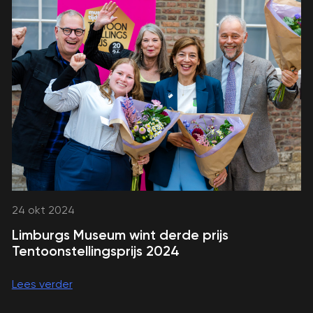
24 okt 2024
Limburgs Museum wint derde prijs
Tentoonstellingsprijs 2024
Lees verder