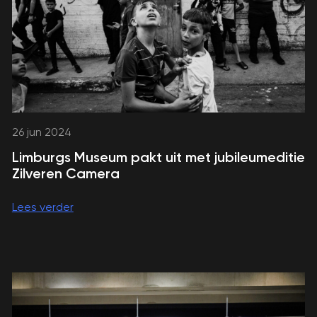
26 jun 2024
Limburgs Museum pakt uit met jubileumeditie
Zilveren Camera
Lees verder