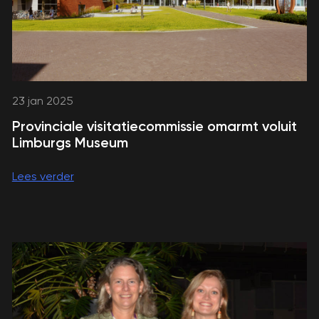
23 jan 2025
Provinciale visitatiecommissie omarmt voluit
Limburgs Museum
Lees verder