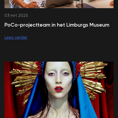
03 mrt 2025
PoCo-projectteam in het Limburgs Museum
Lees verder