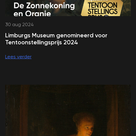
30 aug 2024
Limburgs Museum genomineerd voor
Tentoonstellingsprijs 2024
Lees verder