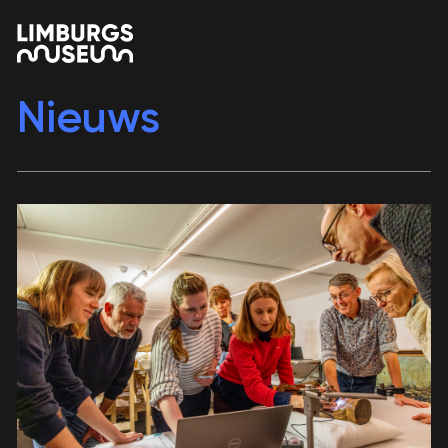
Nieuws