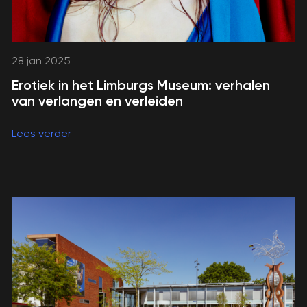
28 jan 2025
Erotiek in het Limburgs Museum: verhalen
van verlangen en verleiden
Lees verder