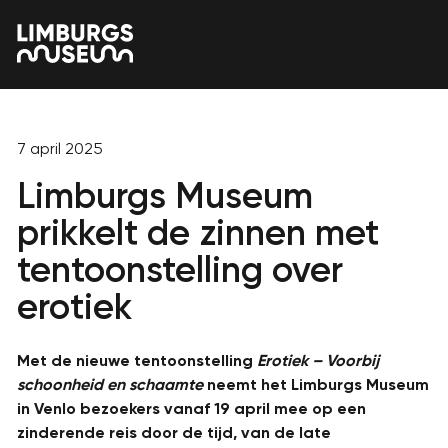
7 april 2025
Limburgs Museum
prikkelt de zinnen met
tentoonstelling over
erotiek
Met de nieuwe tentoonstelling
Erotiek – Voorbij
schoonheid en schaamte
neemt het Limburgs Museum
in Venlo bezoekers vanaf 19 april mee op een
zinderende reis door de tijd, van de late