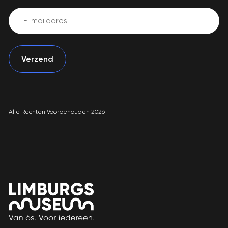
Email
(Vereist)
Alle Rechten Voorbehouden 2026