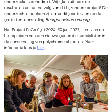
onderzoekers benadrukt. Wij kijken uit naar de
resultaten en het vervolg van dit bijzondere project! De
onderzochte beelden zijn later dit jaar te zien op de
grote tentoonstelling
Bourgondiërs in Limburg
.
Het Project PoCo (1 juli 2024-30 juni 2027) richt zich op
het opleiden van een nieuwe generatie specialisten in
de conservering van polychrome objecten. Meer
informatie lees je
hier
.