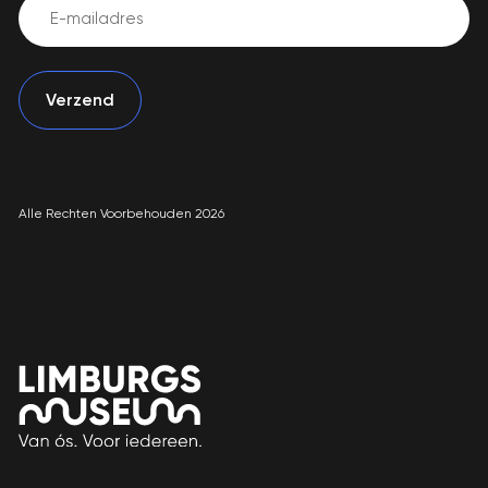
Email
(Vereist)
Alle Rechten Voorbehouden 2026