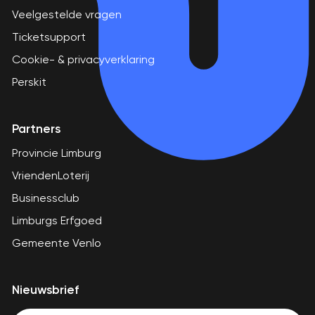
Veelgestelde vragen
Ticketsupport
Cookie- & privacyverklaring
Perskit
Partners
Provincie Limburg
VriendenLoterij
Businessclub
Limburgs Erfgoed
Gemeente Venlo
Nieuwsbrief