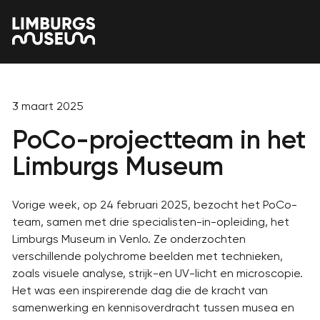
3 maart 2025
PoCo-projectteam in het
Limburgs Museum
Vorige week, op 24 februari 2025, bezocht het PoCo-
team, samen met drie specialisten-in-opleiding, het
Limburgs Museum in Venlo. Ze onderzochten
verschillende polychrome beelden met technieken,
zoals visuele analyse, strijk-en UV-licht en microscopie.
Het was een inspirerende dag die de kracht van
samenwerking en kennisoverdracht tussen musea en