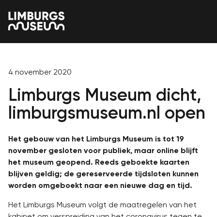
4 november 2020
Limburgs Museum dicht,
limburgsmuseum.nl open
Het gebouw van het Limburgs Museum is tot 19
november gesloten voor publiek, maar online blijft
het museum geopend. Reeds geboekte kaarten
blijven geldig; de gereserveerde tijdsloten kunnen
worden omgeboekt naar een nieuwe dag en tijd.
Het Limburgs Museum volgt de maatregelen van het
kabinet om verspreiding van het coronavirus tegen te