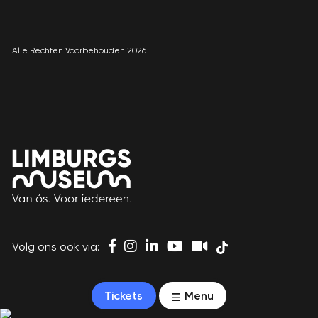
Alle Rechten Voorbehouden 2026
Volg ons ook via:
Tickets
Menu