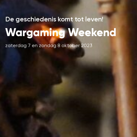
De geschiedenis komt tot leven!
Wargaming Weekend
zaterdag 7 en zondag 8 oktober 2023