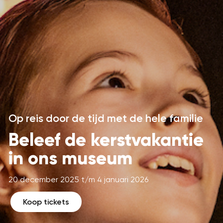
Op reis door de tijd met de hele familie
Beleef de kerstvakantie
in ons museum
20 december 2025 t/m 4 januari 2026
Koop tickets