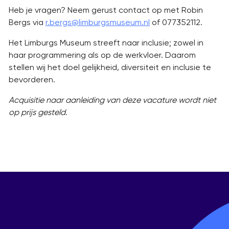
Heb je vragen? Neem gerust contact op met Robin
Bergs via
r.bergs@limburgsmuseum.nl
of 077352112.
Het Limburgs Museum streeft naar inclusie; zowel in
haar programmering als op de werkvloer. Daarom
stellen wij het doel gelijkheid, diversiteit en inclusie te
bevorderen.
Acquisitie naar aanleiding van deze vacature wordt niet
op prijs gesteld.