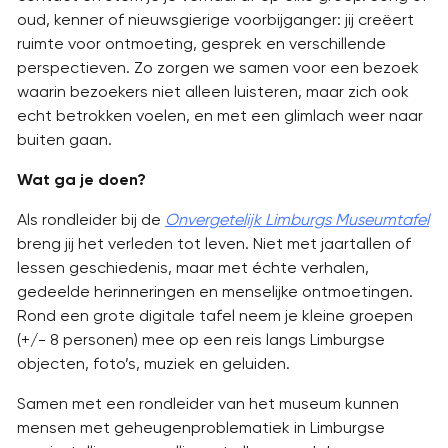
oud, kenner of nieuwsgierige voorbijganger: jij creëert
ruimte voor ontmoeting, gesprek en verschillende
perspectieven. Zo zorgen we samen voor een bezoek
waarin bezoekers niet alleen luisteren, maar zich ook
echt betrokken voelen, en met een glimlach weer naar
buiten gaan.
Wat ga je doen?
Als rondleider bij de
Onvergetelijk Limburgs Museumtafel
breng jij het verleden tot leven. Niet met jaartallen of
lessen geschiedenis, maar met échte verhalen,
gedeelde herinneringen en menselijke ontmoetingen.
Rond een grote digitale tafel neem je kleine groepen
(+/- 8 personen) mee op een reis langs Limburgse
objecten, foto’s, muziek en geluiden.
Samen met een rondleider van het museum kunnen
mensen met geheugenproblematiek in Limburgse