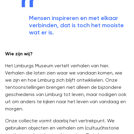
Mensen inspireren en met elkaar
verbinden, dat is toch het mooiste
wat er is.
Wie zijn wij?
Het Limburgs Museum vertelt verhalen van hier.
Verhalen die laten zien waar we vandaan komen, wie
we zijn en hoe Limburg zich blijft ontwikkelen. Onze
tentoonstellingen brengen niet alleen de bijzondere
geschiedenis van Limburg tot leven, maar nodigen ook
uit om anders te kijken naar het leven van vandaag en
morgen.
Onze collectie vormt daarbij het vertrekpunt. We
gebruiken objecten en verhalen om (cultuur)historie