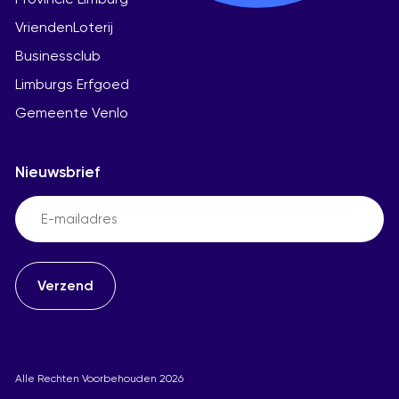
VriendenLoterij
Businessclub
Limburgs Erfgoed
Gemeente Venlo
Nieuwsbrief
Email
(Vereist)
Alle Rechten Voorbehouden 2026