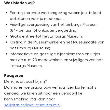
Wat bieden wij?
Een inspirerende werkomgeving waarin je iets kunt
betekenen voor je medemens;
Vrijwilligersvergoeding van het Limburgs Museum
(€4- per uur) óf onkostenvergoeding;
Gratis entree tot het Limburgs Museum;
Korting in de Museumwinkel en het Museumcafé van
het Limburgs Museum;
Informatieve en gezellige bijeenkomsten en uitjes
met de ruim 70 medewerkers en vrijwilligers van het
Limburgs Museum.
Reageren
Denk je: dit past bij mij?
Dan horen we graag jouw verhaal. Een korte mail is
genoeg, we kijken uit naar een persoonlijke
kennismaking. Mail dan naar
sollicitatie@limburgsmuseum.nl
.