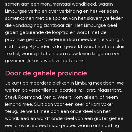
samen aan een monumentaal wandkleed, waarin
Limburgse verhalen over verbinding en het verleden
samenkomen met de sporen van het slavernijverleden
die vandaag nog zichtbaar zijn. Het Limburgse deel
groeit gedurende de looptijd en wordt mét de
provincie gemaakt: iedereen kan meedoen, ervaring is
niet nodig. Bijzonder is dat gewerkt wordt met circulair
textiel, waarbij stoffen een nieuw leven krijgen in een
gezamenlijk kunstwerk vol betekenis.
Door de gehele provincie
Je kunt op meerdere plekken in Limburg meedoen. We
werken op verschillende locaties in: Horst, Maastricht,
Steyl, Roermond, Venlo, Weert. Kom alleen, of neem
iemand mee. Sluit aan voor één keer of kom vaker
terug. Je werkt mee aan een onderdeel van het
wandkleed en wordt onderdeel van een groter geheel:
een provinciebreed maakproces waarin ontmoeting