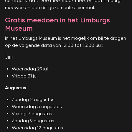
centraal staat. Doe mee, maak mee, en laat Limburg
meewerken aan dit gezamenlijke verhaal.
Gratis meedoen in het Limburgs
Museum
In het Limburgs Museum is het mogelijk om bij te dragen
op de volgende data van 12:00 tot 15:00 uur:
Juli
Woensdag 29 juli
Vrijdag 31 juli
Augustus
Zondag 2 augustus
Woensdag 5 augustus
Vrijdag 7 augustus
Zondag 9 augustus
Woensdag 12 augustus