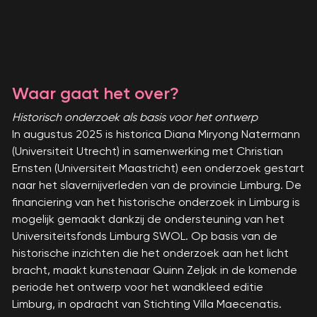
Waar gaat het over?
Historisch onderzoek als basis voor het ontwerp
In augustus 2025 is historica Diana Miryong Natermann
(Universiteit Utrecht) in samenwerking met Christian
Ernsten (Universiteit Maastricht) een onderzoek gestart
naar het slavernijverleden van de provincie Limburg. De
financiering van het historische onderzoek in Limburg is
mogelijk gemaakt dankzij de ondersteuning van het
Universiteitsfonds Limburg SWOL. Op basis van de
historische inzichten die het onderzoek aan het licht
bracht, maakt kunstenaar Quinn Zeljak in de komende
periode het ontwerp voor het wandkleed editie
Limburg, in opdracht van Stichting Villa Maecenatis.