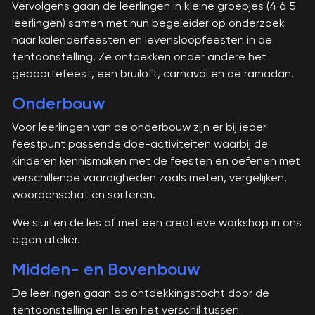
Vervolgens gaan de leerlingen in kleine groepjes (4 à 5
leerlingen) samen met hun begeleider op onderzoek
naar kalenderfeesten en levensloopfeesten in de
tentoonstelling. Ze ontdekken onder andere het
geboortefeest, een bruiloft, carnaval en de ramadan.
Onderbouw
Voor leerlingen van de onderbouw zijn er bij ieder
feestpunt passende doe-activiteiten waarbij de
kinderen kennismaken met de feesten en oefenen met
verschillende vaardigheden zoals meten, vergelijken,
woordenschat en sorteren.
We sluiten de les af met een creatieve workshop in ons
eigen atelier.
Midden- en Bovenbouw
De leerlingen gaan op ontdekkingstocht door de
tentoonstelling en leren het verschil tussen