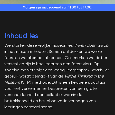
Morgen zijn wij geopend
van 11:00 tot 17:00.
Inhoud les
We starten deze vrolijke museumles
Vieren doen we zo
in het museumtheater. Samen ontdekken we welke
feesten we allemaal al kennen. Ook merken we dat er
verschillen zijn in hoe iedereen een feest viert. Op
speelse manier volgt een vraag-leergesprek waarbij er
gebruik wordt gemaakt van de
Visible Thinking in the
Museum
(VTM) methode. Dit is een flexibele structuur
voor het verkennen en bespreken van een grote
verscheidenheid aan collectie, waarin de
betrokkenheid en het observatie vermogen van
leerlingen centraal staat.