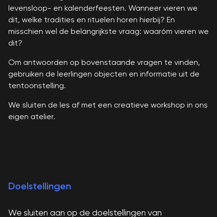
levensloop- en kalenderfeesten. Wanneer vieren we
dit, welke tradities en rituelen horen hierbij? En
misschien wel de belangrijkste vraag: waaróm vieren we
dit?
Om antwoorden op bovenstaande vragen te vinden,
gebruiken de leerlingen objecten en informatie uit de
tentoonstelling.
We sluiten de les af met een creatieve workshop in ons
eigen atelier.
Doelstellingen
We sluiten aan op de doelstellingen van