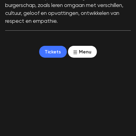
burgerschap, zoals leren omgaan met verschillen,
cultuur, geloof en opvattingen, ontwikkelen van
respect en empathie.
Tickets
Menu