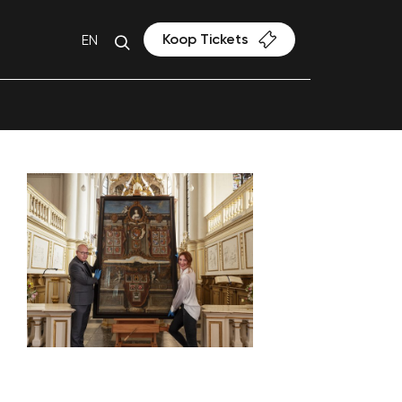
Koop Tickets
EN