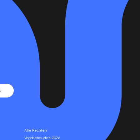
Alle Rechten
Voorbehouden 2026