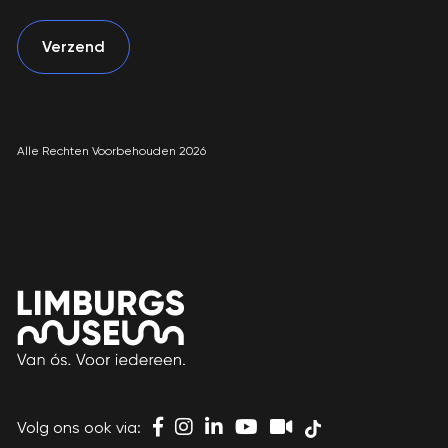
Alle Rechten Voorbehouden 2026
Volg ons ook via: