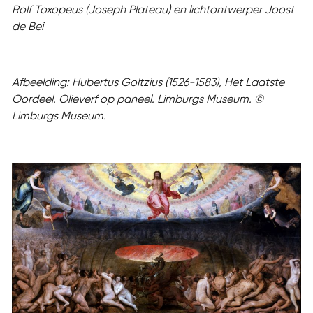
Rolf Toxopeus (Joseph Plateau) en lichtontwerper Joost
de Bei
Afbeelding: Hubertus Goltzius (1526-1583), Het Laatste
Oordeel. Olieverf op paneel. Limburgs Museum. ©
Limburgs Museum.