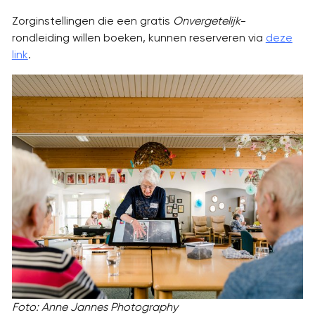
Zorginstellingen die een gratis
Onvergetelijk
-
rondleiding willen boeken, kunnen reserveren via
deze
link
.
Foto: Anne Jannes Photography