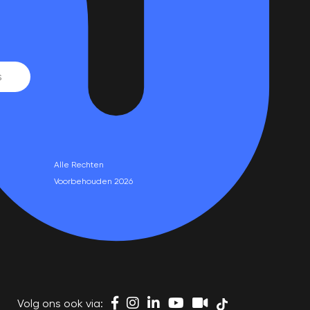
Alle Rechten
Voorbehouden 2026
Volg ons ook via: