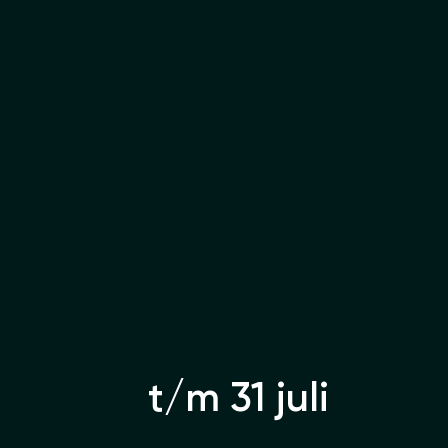
t/m 31 juli