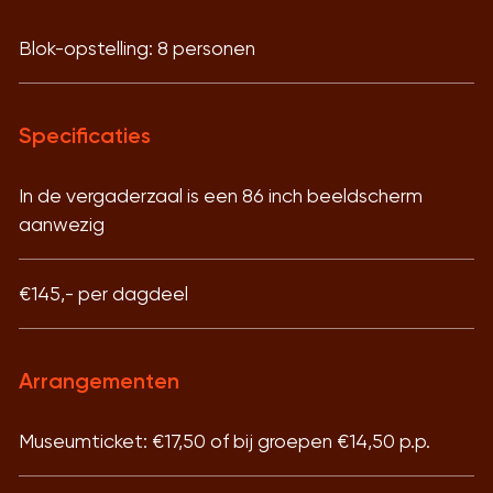
Blok-opstelling: 8 personen
Specificaties
In de vergaderzaal is een 86 inch beeldscherm
aanwezig
€145,- per dagdeel
Arrangementen
Museumticket: €17,50 of bij groepen €14,50 p.p.