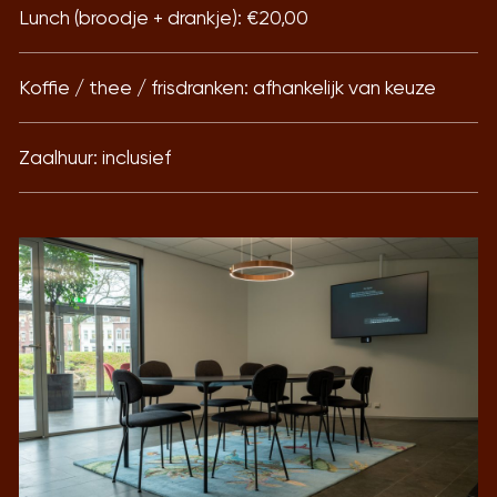
Lunch (broodje + drankje): €20,00
Koffie / thee / frisdranken: afhankelijk van keuze
Zaalhuur: inclusief