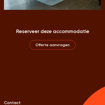
Reserveer deze accommodatie
Offerte aanvragen
Contact