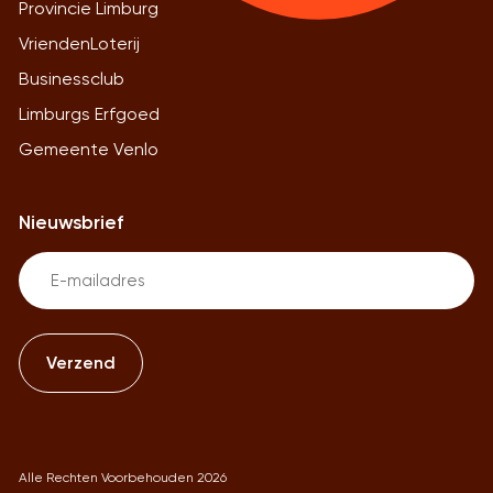
Provincie Limburg
VriendenLoterij
Businessclub
Limburgs Erfgoed
Gemeente Venlo
Nieuwsbrief
Email
(Vereist)
Alle Rechten Voorbehouden 2026