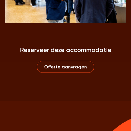
Reserveer deze accommodatie
Offerte aanvragen