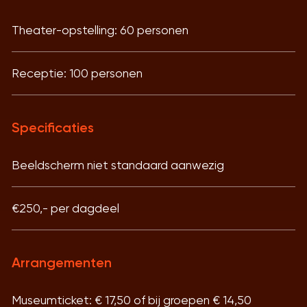
Theater-opstelling: 60 personen
Receptie: 100 personen
Specificaties
Beeldscherm niet standaard aanwezig
€250,- per dagdeel
Arrangementen
Museumticket: € 17,50 of bij groepen € 14,50