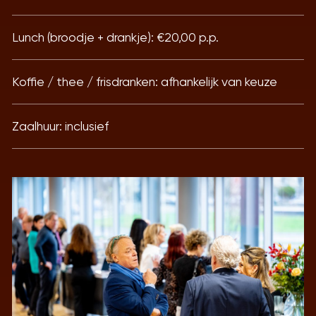
Lunch (broodje + drankje): €20,00 p.p.
Koffie / thee / frisdranken: afhankelijk van keuze
Zaalhuur: inclusief