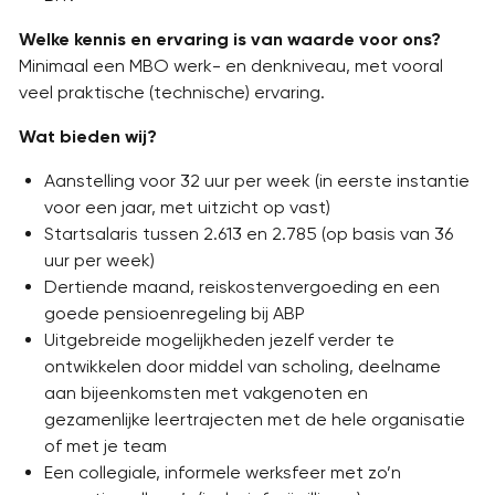
Welke kennis en ervaring is van waarde voor ons?
Minimaal een MBO werk- en denkniveau, met vooral
veel praktische (technische) ervaring.
Wat bieden wij?
Aanstelling voor 32 uur per week (in eerste instantie
voor een jaar, met uitzicht op vast)
Startsalaris tussen 2.613 en 2.785 (op basis van 36
uur per week)
Dertiende maand, reiskostenvergoeding en een
goede pensioenregeling bij ABP
Uitgebreide mogelijkheden jezelf verder te
ontwikkelen door middel van scholing, deelname
aan bijeenkomsten met vakgenoten en
gezamenlijke leertrajecten met de hele organisatie
of met je team
Een collegiale, informele werksfeer met zo’n