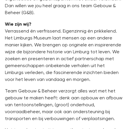
Dan willen we jou heel graag in ons team Gebouw &
Beheer (G&B).
Wie zijn wij?
Verrassend én verfrissend. Eigenzinnig én prikkelend.
Het Limburgs Museum laat mensen op een andere
manier kijken. We brengen op originele en inspirerende
wijze de bijzondere historie van Limburg tot leven. We
zoeken en presenteren in actief partnerschap met
gemeenschappen onbekende verhalen uit het
Limburgs verleden, die fascinerende inzichten bieden
voor het leven van vandaag en morgen.
Team Gebouw & Beheer verzorgt alles wat met het
gebouw te maken heeft: denk aan opbouw en afbouw
van tentoonstellingen, (groot) onderhoud,
voorraadbeheer, maar ook aan ondersteuning bij
transporten en bij verbouwingen of verplaatsingen.