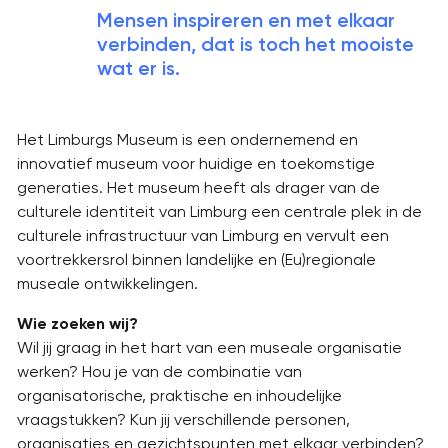
Mensen inspireren en met elkaar
verbinden, dat is toch het mooiste
wat er is.
Het Limburgs Museum is een ondernemend en
innovatief museum voor huidige en toekomstige
generaties. Het museum heeft als drager van de
culturele identiteit van Limburg een centrale plek in de
culturele infrastructuur van Limburg en vervult een
voortrekkersrol binnen landelijke en (Eu)regionale
museale ontwikkelingen.
Wie zoeken wij?
Wil jij graag in het hart van een museale organisatie
werken? Hou je van de combinatie van
organisatorische, praktische en inhoudelijke
vraagstukken? Kun jij verschillende personen,
organisaties en gezichtspunten met elkaar verbinden?