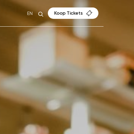
Koop Tickets
EN