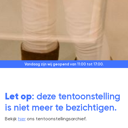
Vandaag zijn wij geopend
van 11:00 tot 17:00.
Let op
: deze tentoonstelling
is niet meer te bezichtigen.
Bekijk
hier
ons tentoonstellingsarchief.