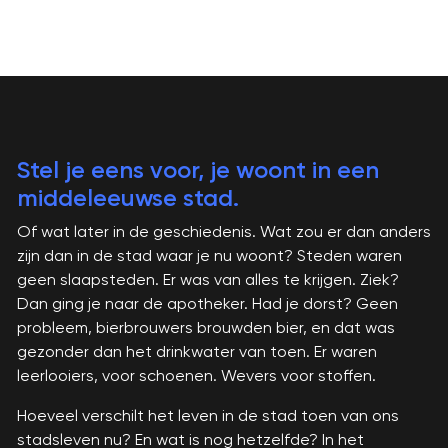
Stel je eens voor, je woont in een
middeleeuwse stad.
Of wat later in de geschiedenis. Wat zou er dan anders
zijn dan in de stad waar je nu woont? Steden waren
geen slaapsteden. Er was van alles te krijgen. Ziek?
Dan ging je naar de apotheker. Had je dorst? Geen
probleem, bierbrouwers brouwden bier, en dat was
gezonder dan het drinkwater van toen. Er waren
leerlooiers, voor schoenen. Wevers voor stoffen.
Hoeveel verschilt het leven in de stad toen van ons
stadsleven nu? En wat is nog hetzelfde? In het