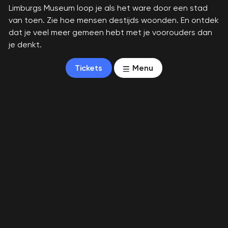
Limburgs Museum loop je als het ware door een stad
van toen. Zie hoe mensen destijds woonden. En ontdek
dat je veel meer gemeen hebt met je voorouders dan
je denkt.
Tickets
Menu