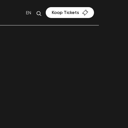
Koop Tickets
EN