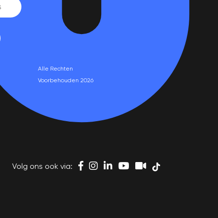
Alle Rechten
Voorbehouden 2026
Volg ons ook via: