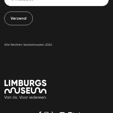
(Vereist)
Alle Rechten Voorbehouden 2026