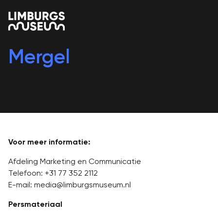
Mergel
Voor meer informatie:
Afdeling Marketing en Communicatie
Telefoon: +31 77 352 2112
E-mail: media@limburgsmuseum.nl
Persmateriaal