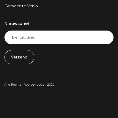
Gemeente Venlo
Nieuwsbrief
Email
(Vereist)
Alle Rechten Voorbehouden 2026