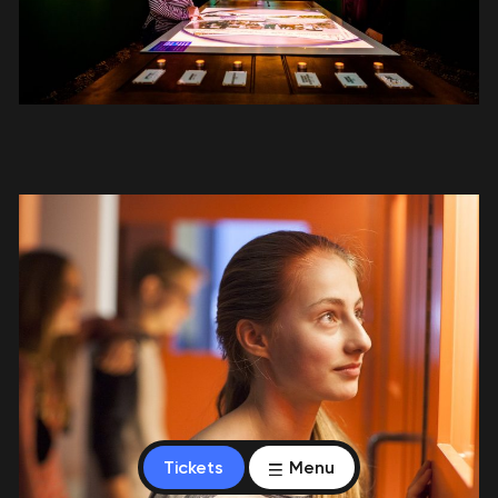
Tickets
Menu