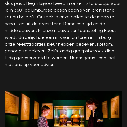
klas past. Begin bijvoorbeeld in onze Historscoop, waar
je in 360° de Limburgse geschiedenis van prehistorie
tot nu beleeft. Ontdek in onze collectie de mooiste
schatten uit de prehistorie, Romeinse tijd en de
middeleeuwen. In onze nieuwe tentoonstelling Feest!
wordt duidelijk hoe een mix van culturen in Limburg
onze feesttradities kleur hebben gegeven. Kortom,
genoeg te beleven! Zelfstandig groepsbezoek dient
tijdig gereserveerd te worden. Neem gerust contact
met ons op voor advies.