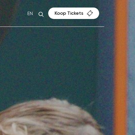
Koop Tickets
EN