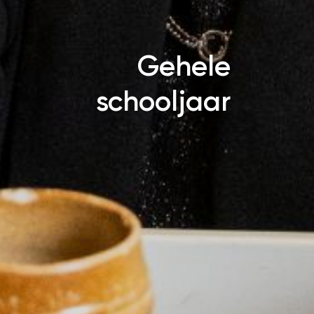
Gehele
schooljaar