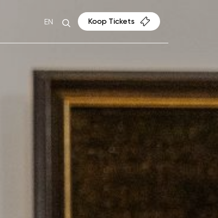
Koop Tickets
EN