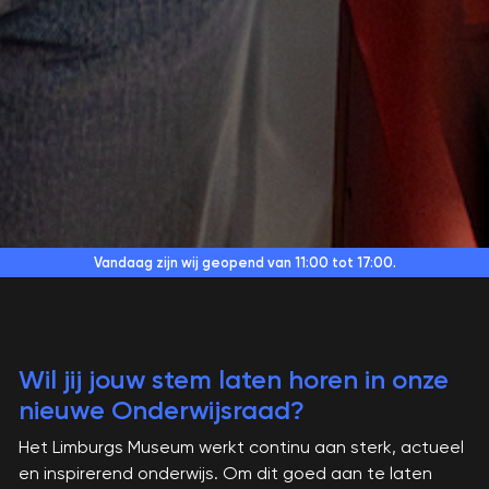
Vandaag zijn wij geopend
van 11:00 tot 17:00.
Wil jij jouw stem laten horen in onze
nieuwe Onderwijsraad?
Het Limburgs Museum werkt continu aan sterk, actueel
en inspirerend onderwijs. Om dit goed aan te laten