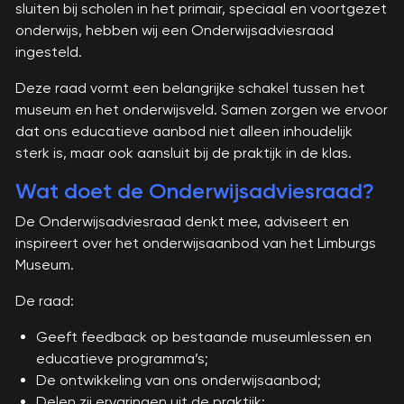
sluiten bij scholen in het primair, speciaal en voortgezet
onderwijs, hebben wij een Onderwijsadviesraad
ingesteld.
Deze raad vormt een belangrijke schakel tussen het
museum en het onderwijsveld. Samen zorgen we ervoor
dat ons educatieve aanbod niet alleen inhoudelijk
sterk is, maar ook aansluit bij de praktijk in de klas.
Wat doet de Onderwijsadviesraad?
De Onderwijsadviesraad denkt mee, adviseert en
inspireert over het onderwijsaanbod van het Limburgs
Museum.
De raad:
Geeft feedback op bestaande museumlessen en
educatieve programma’s;
De ontwikkeling van ons onderwijsaanbod;
Delen zij ervaringen uit de praktijk;