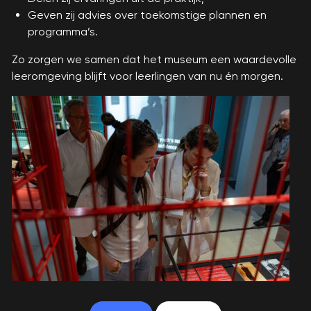
Geven zij advies over toekomstige plannen en
programma’s.
Zo zorgen we samen dat het museum een waardevolle
leeromgeving blijft voor leerlingen van nu én morgen.