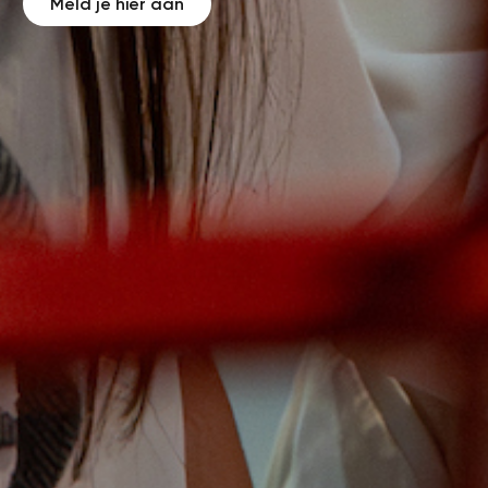
Meld je hier aan