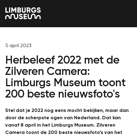
5 april 2023
Herbeleef 2022 met de
Zilveren Camera:
Limburgs Museum toont
200 beste nieuwsfoto's
Stel dat je 2022 nog eens mocht bekijken, maar dan
door de scherpste ogen van Nederland. Dat kan
vanaf 8 april in het Limburgs Museum. Zilveren
Camera toont de 200 beste nieuwsfoto’s van het