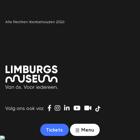
Alle Rechten Voorbehouden 2026
Volg ons ook via:
Tickets
Menu