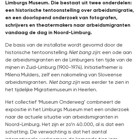
Limburgs Museum. Die bestaat uit twee onderdelen:
een historische tentoonstelling over arbeidsmigratie,
en een doorlopend onderzoek van fotografen,
schrijvers en theatermakers naar arbeidsmigranten
vandaag de dag in Noord-Limburg.
De basis van de installatie wordt gevormd door de
historische tentoonstelling
Niet bang zijn
: een ode aan
de arbeidsmigranten en de Limburgers ten tijde van de
mijnen in Zuid-Limburg (1900-1974). Initiatiefnemer is
Milena Mulders, zelf een nakomeling van Sloveense
arbeidsmigranten.
Niet bang zijn
was eerder te zien in
het tijdelijke Migratiemuseum in Heerlen.
Het collectief ‘Museum Onderweg’ combineert de
expositie in het Limburgs Museum met een onderzoek
naar de actuele situatie van arbeidsmigranten in
Noord-Limburg. Het zijn er zo’n 40.000, al is dat een
schatting. De verwachting is dat het aantal