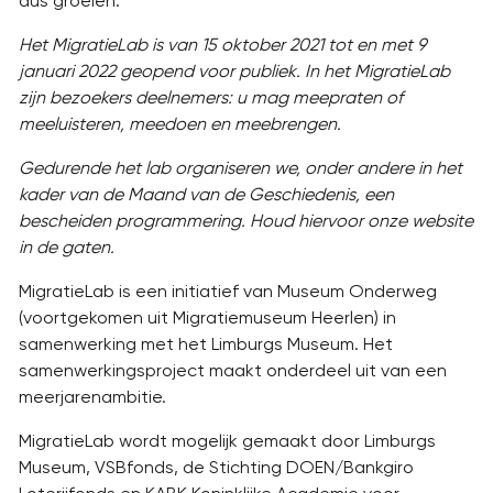
dus groeien.
Het MigratieLab is van 15 oktober 2021 tot en met 9
januari 2022 geopend voor publiek. In het MigratieLab
zijn bezoekers deelnemers: u mag meepraten of
meeluisteren, meedoen en meebrengen.
Gedurende het lab organiseren we, onder andere in het
kader van de Maand van de Geschiedenis, een
bescheiden programmering. Houd hiervoor onze website
in de gaten.
MigratieLab is een initiatief van Museum Onderweg
(voortgekomen uit Migratiemuseum Heerlen) in
samenwerking met het Limburgs Museum. Het
samenwerkingsproject maakt onderdeel uit van een
meerjarenambitie.
MigratieLab wordt mogelijk gemaakt door Limburgs
Museum, VSBfonds, de Stichting DOEN/Bankgiro