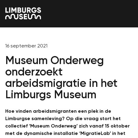
16 september 2021
Museum Onderweg
onderzoekt
arbeidsmigratie in het
Limburgs Museum
Hoe vinden arbeidsmigranten een plek in de
Limburgse samenleving? Op die vraag stort het
collectief ‘Museum Onderweg’ zich vanaf 15 oktober
met de dynamische installatie ‘MigratieLab’ in het