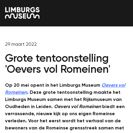
29 maart 2022
Grote tentoonstelling
'Oevers vol Romeinen'
Op 20 mei opent in het Limburgs Museum
Oevers vol
Romeinen
. Deze grote tentoonstelling maakte het
Limburgs Museum samen met het Rijksmuseum van
Oudheden in Leiden.
Oevers vol Romeinen
biedt een
verrassende, nieuwe kijk op ons eigen Romeinse
verleden. Voor het eerst wordt het verhaal van de
bewoners van de Romeinse grensstreek samen met