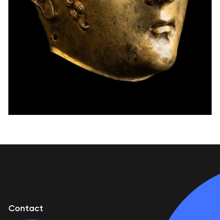
Contact