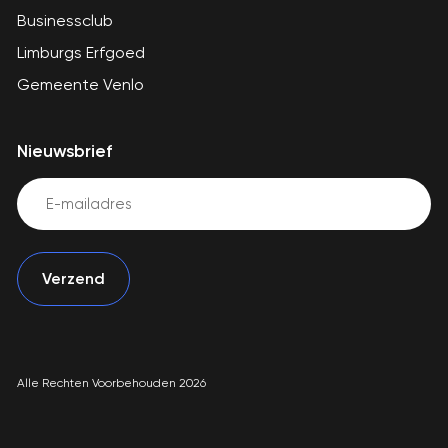
Businessclub
Limburgs Erfgoed
Gemeente Venlo
Nieuwsbrief
Email
(Vereist)
Alle Rechten Voorbehouden 2026