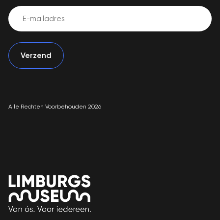
Email
(Vereist)
Alle Rechten Voorbehouden 2026