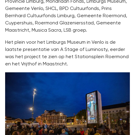
Provincie Limburg, Mondriaan Fonds, Limburgs Museum,
Gemeente Venlo, SHCL, BPD Cultuurfonds, Prins
Bernhard Cultuurfonds Limburg, Gemeente Roermond,
Cuypershuis, Roermond Glazeniersstad, Gemeente
Maastricht, Musica Sacra, LSB groep.
Het plein voor het Limburgs Museum in Venlo is de
laatste presentatie van A Stage of Luminosty, eerder
was het project te zien op het Stationsplein Roermond
en het Vrijthof in Maastricht.