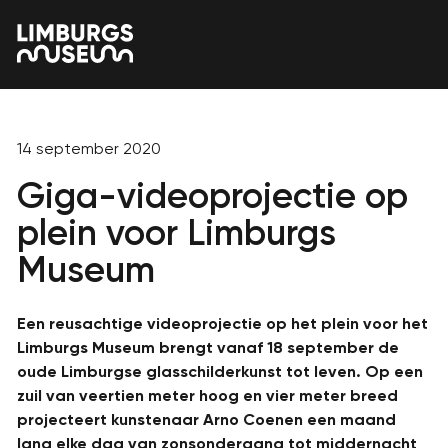
14 september 2020
Giga-videoprojectie op
plein voor Limburgs
Museum
Een reusachtige videoprojectie op het plein voor het
Limburgs Museum brengt vanaf 18 september de
oude Limburgse glasschilderkunst tot leven. Op een
zuil van veertien meter hoog en vier meter breed
projecteert kunstenaar Arno Coenen een maand
lang elke dag van zonsondergang tot middernacht