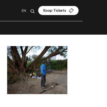
Koop Tickets
EN