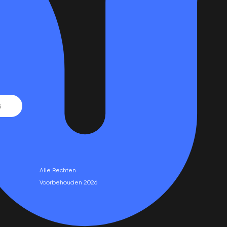
Alle Rechten
Voorbehouden 2026