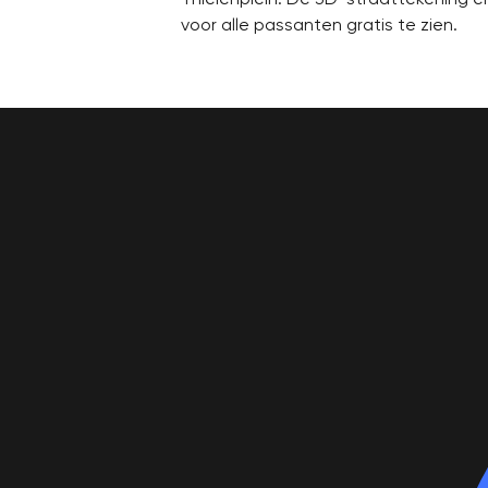
voor alle passanten gratis te zien.