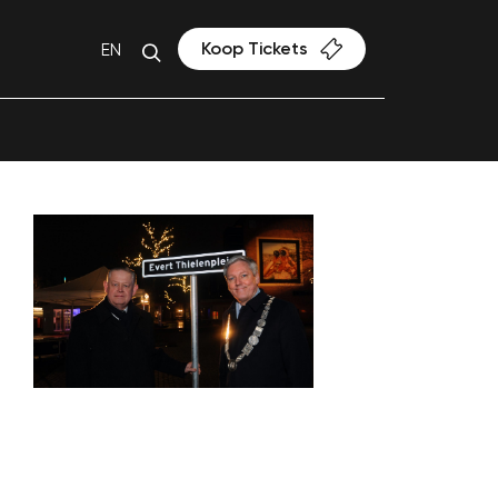
Koop Tickets
EN