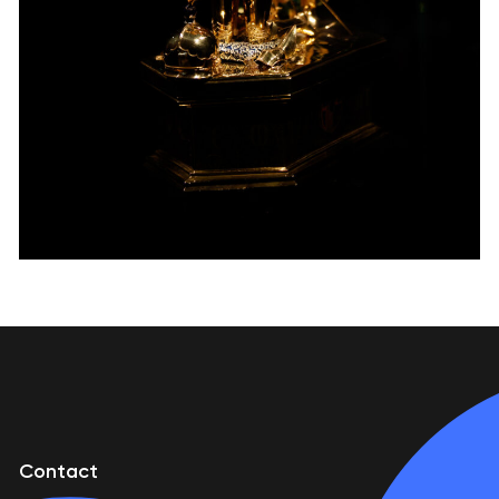
Contact