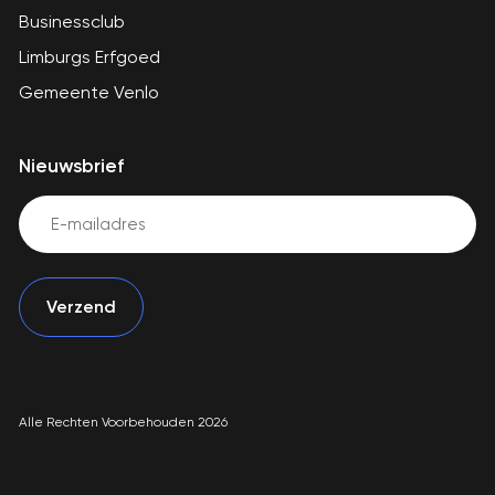
Businessclub
Limburgs Erfgoed
Gemeente Venlo
Nieuwsbrief
Email
(Vereist)
Alle Rechten Voorbehouden 2026