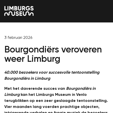
3 februari 2026
Bourgondiërs veroveren
weer Limburg
40.000 bezoekers voor succesvolle tentoonstelling
Bourgondiërs in Limburg
Met het daverende succes van
Bourgondiërs in
Limburg
kan het Limburgs Museum in Venlo
terugblikken op een zeer geslaagde tentoonstelling.
Vier maanden lang voerden prachtige objecten,
intrigerende verhalen en fraaie muziek de bezoekers