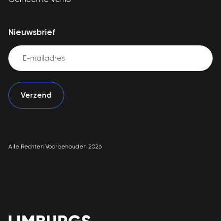
Nieuwsbrief
Email
(Vereist)
Alle Rechten Voorbehouden 2026