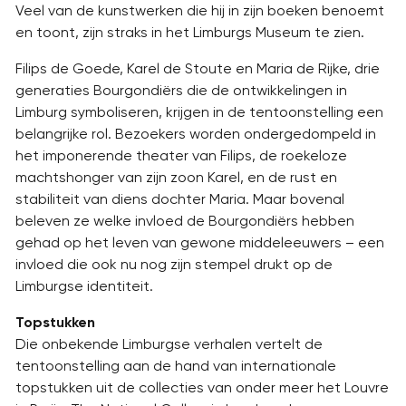
Veel van de kunstwerken die hij in zijn boeken benoemt
en toont, zijn straks in het Limburgs Museum te zien.
Filips de Goede, Karel de Stoute en Maria de Rijke, drie
generaties Bourgondiërs die de ontwikkelingen in
Limburg symboliseren, krijgen in de tentoonstelling een
belangrijke rol. Bezoekers worden ondergedompeld in
het imponerende theater van Filips, de roekeloze
machtshonger van zijn zoon Karel, en de rust en
stabiliteit van diens dochter Maria. Maar bovenal
beleven ze welke invloed de Bourgondiërs hebben
gehad op het leven van gewone middeleeuwers – een
invloed die ook nu nog zijn stempel drukt op de
Limburgse identiteit.
Topstukken
Die onbekende Limburgse verhalen vertelt de
tentoonstelling aan de hand van internationale
topstukken uit de collecties van onder meer het Louvre