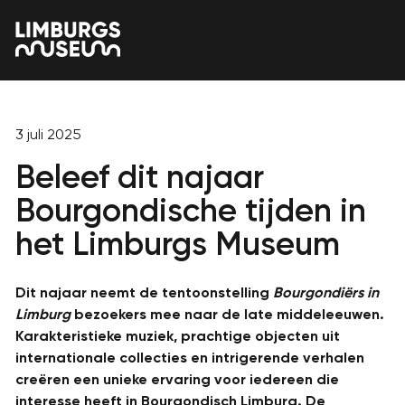
3 juli 2025
Beleef dit najaar
Bourgondische tijden in
het Limburgs Museum
Dit najaar neemt de tentoonstelling
Bourgondiërs in
Limburg
bezoekers mee naar de late middeleeuwen.
Karakteristieke muziek, prachtige objecten uit
internationale collecties en intrigerende verhalen
creëren een unieke ervaring voor iedereen die
interesse heeft in Bourgondisch Limburg. De