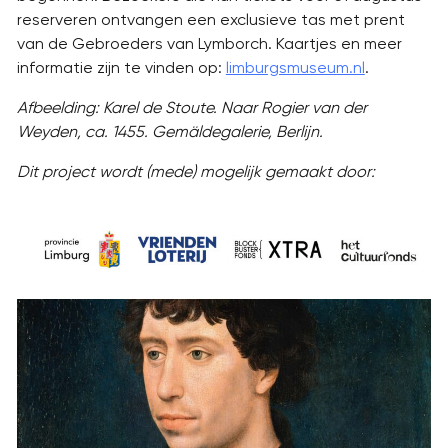
reserveren ontvangen een exclusieve tas met prent
van de Gebroeders van Lymborch. Kaartjes en meer
informatie zijn te vinden op:
limburgsmuseum.nl
.
Afbeelding: Karel de Stoute. Naar Rogier van der
Weyden, ca. 1455. Gemäldegalerie, Berlijn.
Dit project wordt (mede) mogelijk gemaakt door: