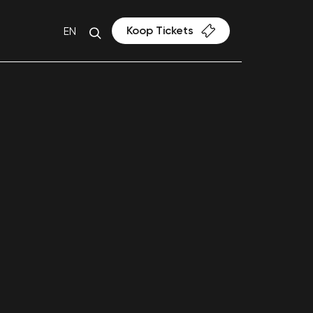
Koop Tickets
EN