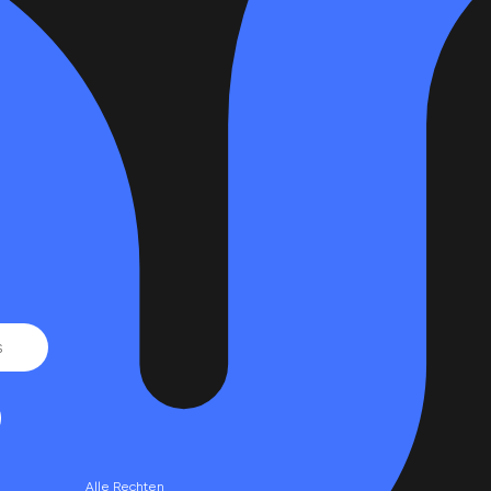
Alle Rechten