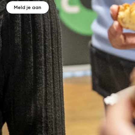
Meld je aan