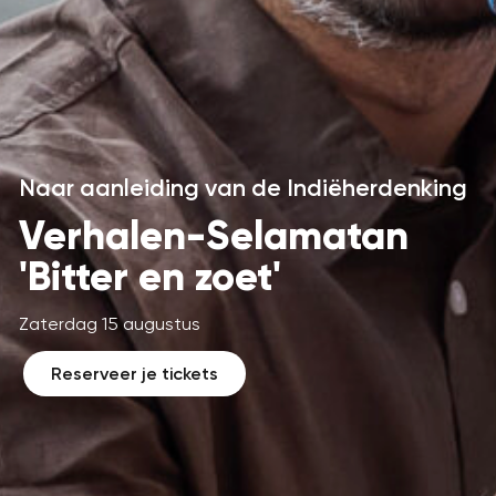
Naar aanleiding van de Indiëherdenking
Verhalen-Selamatan
'Bitter en zoet'
Zaterdag 15 augustus
Reserveer je tickets