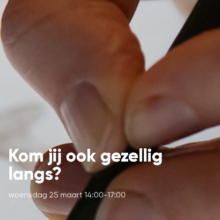
Kom jij ook gezellig
langs?
woensdag 25 maart 14:00-17:00