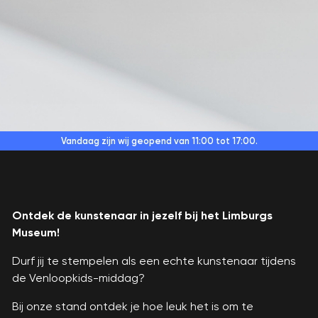
Vandaag zijn wij geopend
van 11:00 tot 17:00.
Ontdek de kunstenaar in jezelf bij het Limburgs
Museum!
Durf jij te stempelen als een echte kunstenaar tijdens
de Venloopkids-middag?
Bij onze stand ontdek je hoe leuk het is om te