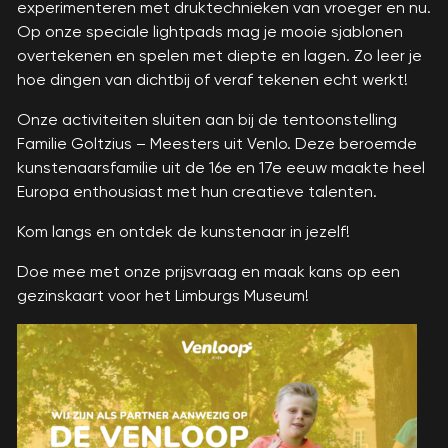
experimenteren met druktechnieken van vroeger en nu.
Op onze speciale lightpads mag je mooie sjablonen
overtekenen en spelen met diepte en lagen. Zo leer je
hoe dingen van dichtbij of veraf tekenen echt werkt!
Onze activiteiten sluiten aan bij de tentoonstelling
Familie Goltzius – Meesters uit Venlo. Deze beroemde
kunstenaarsfamilie uit de 16e en 17e eeuw maakte heel
Europa enthousiast met hun creatieve talenten.
Kom langs en ontdek de kunstenaar in jezelf!
Doe mee met onze prijsvraag en maak kans op een
gezinskaart voor het Limburgs Museum!