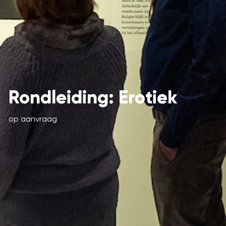
Rondleiding: Erotiek
op aanvraag