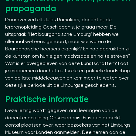
propaganda
Daarover vertelt Jules Ramakers, docent bij de
lerarenopleiding Geschiedenis, je graag meer. De
uitspraak ‘Het bourgondische Limburg’ hebben we
allemaal wel eens gehoord, maar wie waren de
Bourgondische heersers eigenlijk? En hoe gebruikten zij
de kunsten om hun eigen machtsdoelen na te streven?
Wat is er overgebleven van deze kunstschatten? Laat
je meenemen door het culturele en politieke landschap
van de late middeleeuwen en kom meer te weten over
deze rijke periode uit de Limburgse geschiedenis
.
Praktische informatie
Deze lezing wordt gegeven aan leerlingen van de
docentenopleiding Geschiedenis. Er is een beperkt
aantal plaatsen over, waar bezoekers van het Limburgs
Museum voor konden aanmelden. Deelnemen aan de