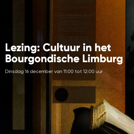
Lezing: Cultuur in het
Bourgondische Limburg
Dinsdag 16 december van 11:00 tot 12:00 uur