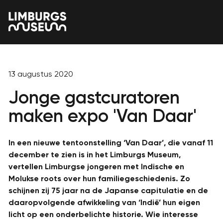
13 augustus 2020
Jonge gastcuratoren
maken expo 'Van Daar'
In een nieuwe tentoonstelling ‘Van Daar’, die vanaf 11
december te zien is in het Limburgs Museum,
vertellen Limburgse jongeren met Indische en
Molukse roots over hun familiegeschiedenis. Zo
schijnen zij 75 jaar na de Japanse capitulatie en de
daaropvolgende afwikkeling van ‘Indië’ hun eigen
licht op een onderbelichte historie. Wie interesse