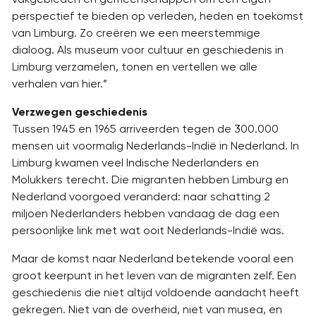
perspectief te bieden op verleden, heden en toekomst
van Limburg. Zo creëren we een meerstemmige
dialoog. Als museum voor cultuur en geschiedenis in
Limburg verzamelen, tonen en vertellen we alle
verhalen van hier.”
Verzwegen geschiedenis
Tussen 1945 en 1965 arriveerden tegen de 300.000
mensen uit voormalig Nederlands-Indië in Nederland. In
Limburg kwamen veel Indische Nederlanders en
Molukkers terecht. Die migranten hebben Limburg en
Nederland voorgoed veranderd: naar schatting 2
miljoen Nederlanders hebben vandaag de dag een
persoonlijke link met wat ooit Nederlands-Indië was.
Maar de komst naar Nederland betekende vooral een
groot keerpunt in het leven van de migranten zelf. Een
geschiedenis die niet altijd voldoende aandacht heeft
gekregen. Niet van de overheid, niet van musea, en