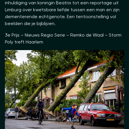
inhuldiging van koningin Beatrix tot een reportage uit
Limburg over kwetsbare liefde tussen een man en zijn
dementerende echtgenote. Een tentoonstelling vol
beelden die je bijblijven.
3e Prijs – Nieuws Regio Serie – Remko de Waal – Storm
Poly treft Haarlem