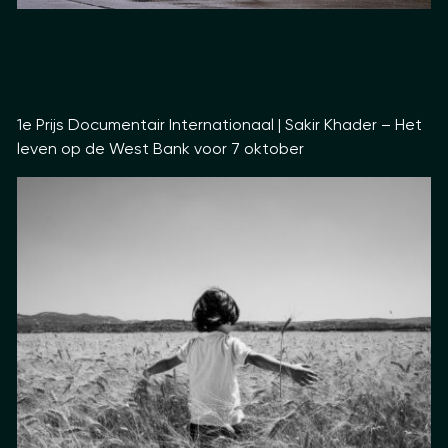
1e Prijs Documentair Internationaal | Sakir Khader – Het
leven op de West Bank voor 7 oktober