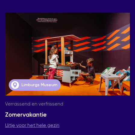
Limburgs Museum
Verrassend en verfrissend
Zomervakantie
Uitje voor het hele gezin