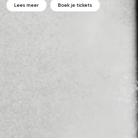
Lees meer
Boek je tickets