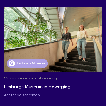
Limburgs Museum
Ons museum is in ontwikkeling
Limburgs Museum in beweging
Achter de schermen